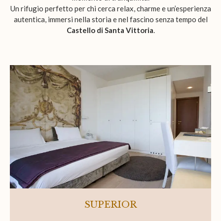
Un rifugio perfetto per chi cerca relax, charme e un’esperienza
autentica, immersi nella storia e nel fascino senza tempo del
Castello di Santa Vittoria
.
Room list
SUPERIOR