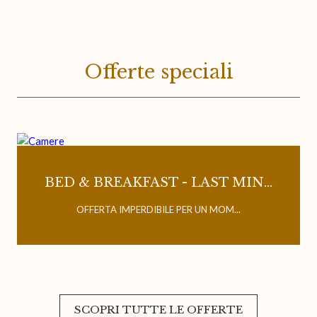
Offerte speciali
BED & BREAKFAST - LAST MIN...
OFFERTA IMPERDIBILE PER UN MOM...
SCOPRI TUTTE LE OFFERTE